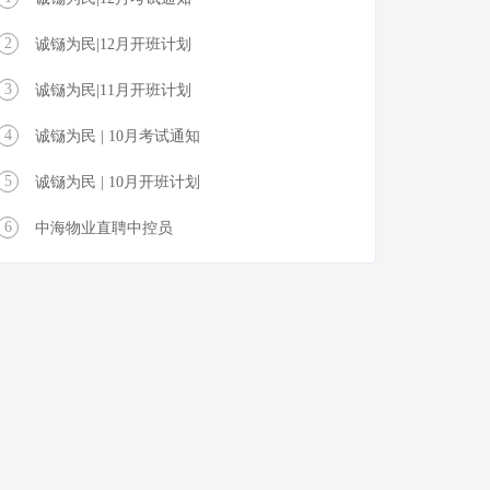
2
诚铴为民|12月开班计划
3
诚铴为民|11月开班计划
4
诚铴为民 | 10月考试通知
5
诚铴为民 | 10月开班计划
6
中海物业直聘中控员