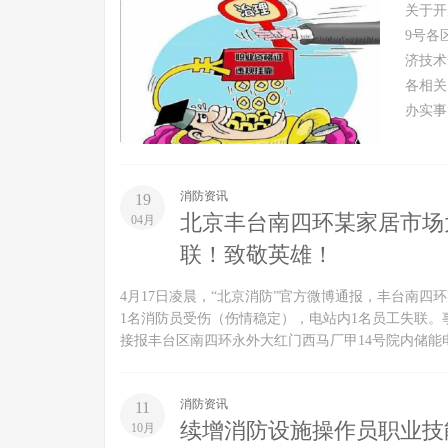
关于开
9号各
济技术
各相关
办实事
消防资讯
19
北京丰台南四环某家居市场
04月
联！致敬英雄！
4月17日凌晨，“北京消防”官方微博通报，丰台南
1名消防员受伤（伤情稳定），电站内1名员工失联。事故
接报丰台区南四环永外大红门西马厂甲14号院内储能电
消防资讯
11
续增消防设施操作员职业技
10月