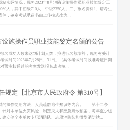
站实际情况，现将2023年8月消防设施操作员职业技能鉴定工
0人，其中初级710人，中级2350人。二、报名资料1、请考生
件，鉴定考试承诺书由上传模式改为...
消防设施操作员职业技能鉴定名额的公告
实际报名成功人数未达到计划人数，拟进行名额增补，现将有关计
试时间2023年7月28日、31日。（具体考试时间以准考证日期
对预审核通过的考生发送报名成功短...
规定【北京市人民政府令 第310号】
器材的操作使用方法、人员疏散逃生知识等内容。 第十二条
）针对本单位火灾风险，制定灭火和应急疏散预案，每年至少组
建立健全本单位专职消防队、志愿消防队和微型消防站...