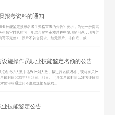
员报考资料的通知
职业技能鉴定预报名考生资格审查的公告》要求，为进一步提高
考生预审排队时间，现结合资料审核过程中发现的问题，现将普
写不完整1、照片不符合要求。如无照片、非白底、戴...
消防设施操作员职业技能鉴定名额的公告
实际报名成功人数未达到计划人数，拟进行名额增补，现将有关计
试时间2023年7月28日、31日。（具体考试时间以准考证日期
预审核通过的考生发送报名成功...
员职业技能鉴定公告