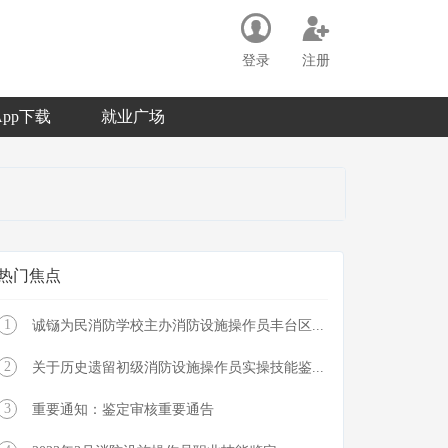
登录
注册
App下载
就业广场
热门焦点
1
诚铴为民消防学校主办消防设施操作员丰台区...
2
关于历史遗留初级消防设施操作员实操技能鉴...
3
重要通知：鉴定审核重要通告