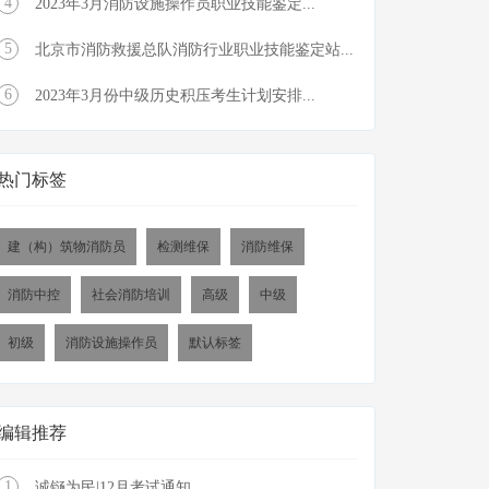
4
2023年3月消防设施操作员职业技能鉴定...
5
北京市消防救援总队消防行业职业技能鉴定站...
6
2023年3月份中级历史积压考生计划安排...
热门标签
建（构）筑物消防员
检测维保
消防维保
消防中控
社会消防培训
高级
中级
初级
消防设施操作员
默认标签
编辑推荐
1
诚铴为民|12月考试通知