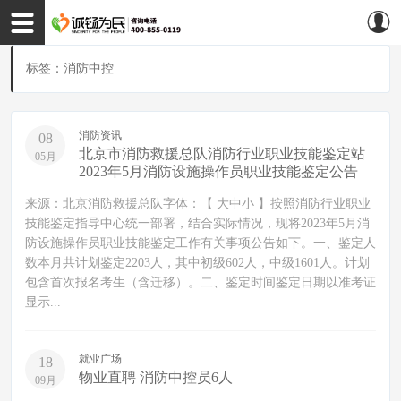
标签：消防中控
消防资讯
08
北京市消防救援总队消防行业职业技能鉴定站
05月
2023年5月消防设施操作员职业技能鉴定公告
来源：北京消防救援总队字体：【 大中小 】按照消防行业职业
技能鉴定指导中心统一部署，结合实际情况，现将2023年5月消
防设施操作员职业技能鉴定工作有关事项公告如下。一、鉴定人
数本月共计划鉴定2203人，其中初级602人，中级1601人。计划
包含首次报名考生（含迁移）。二、鉴定时间鉴定日期以准考证
显示...
就业广场
18
物业直聘 消防中控员6人
09月