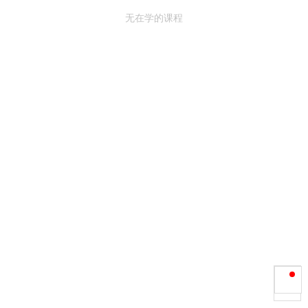
无在学的课程