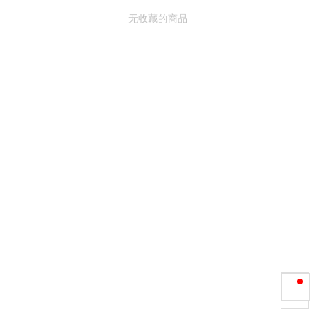
无收藏的商品