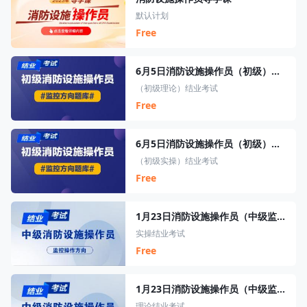
默认计划
Free
6月5日消防设施操作员（初级）结业考试
（初级理论）结业考试
Free
6月5日消防设施操作员（初级）实操结业考试
（初级实操）结业考试
Free
1月23日消防设施操作员（中级监控）实操结业考试
实操结业考试
Free
1月23日消防设施操作员（中级监控）结业考试
理论结业考试