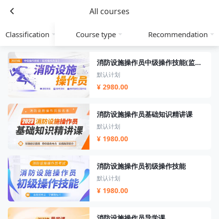
All courses
Classification
Course type
Recommendation
消防设施操作员中级操作技能(监控操作方向）
默认计划
¥ 2980.00
消防设施操作员基础知识精讲课
默认计划
¥ 1980.00
消防设施操作员初级操作技能
默认计划
¥ 1980.00
消防设施操作员导学课